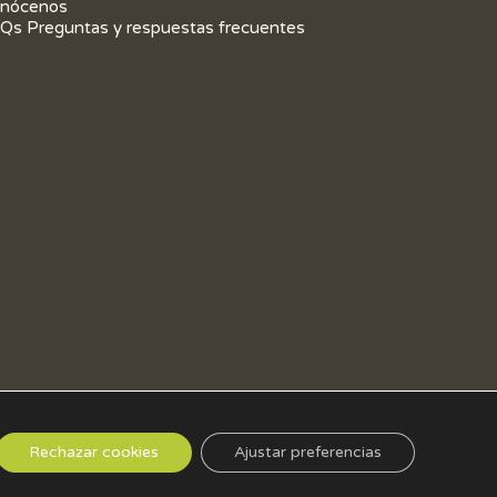
nócenos
Qs Preguntas y respuestas frecuentes
Rechazar cookies
Ajustar preferencias