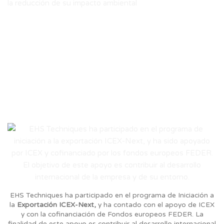
EHS Techniques ha participado en el programa de Iniciación a
la
Exportación ICEX-Next,
y ha contado
con el apoyo de ICEX
y con la cofinanciación de Fondos europeos FEDER. La
finalidad de este apoyo es contribuir al desarrollo internacional