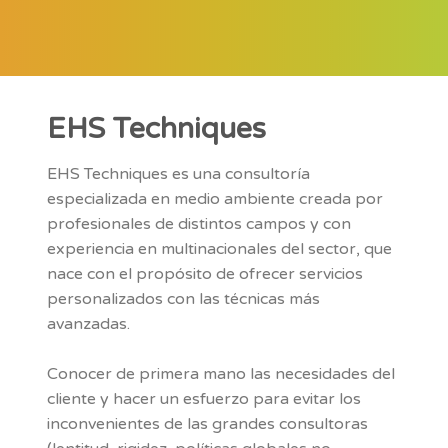
EHS Techniques
EHS Techniques es una consultoría
especializada en medio ambiente creada por
profesionales de distintos campos y con
experiencia en multinacionales del sector, que
nace con el propósito de ofrecer servicios
personalizados con las técnicas más
avanzadas.
Conocer de primera mano las necesidades del
cliente y hacer un esfuerzo para evitar los
inconvenientes de las grandes consultoras