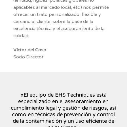
(lentitud, rigidez, políticas globales no
aplicables al mercado local, etc.) nos permite
ofrecer un trato personalizado, flexible y
cercano al cliente, sobre la base de la
excelencia técnica y el aseguramiento de la
calidad.
Víctor del Coso
Socio Director
«El equipo de EHS Techniques está
especializado en el asesoramiento en
cumplimiento legal y gestión de riesgos, así
como en técnicas de prevención y control
de la contaminación y un uso eficiente de