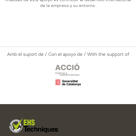
de la empresa y su entorno.
Amb el suport de / Con el apoyo de / With the support of