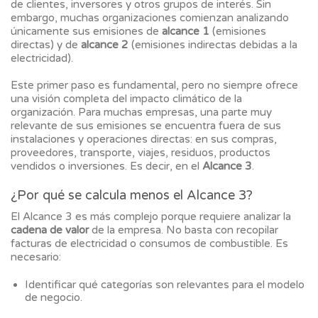
de clientes, inversores y otros grupos de interés. Sin
embargo, muchas organizaciones comienzan analizando
únicamente sus emisiones de
alcance 1
(emisiones
directas) y de
alcance 2
(emisiones indirectas debidas a la
electricidad).
Este primer paso es fundamental, pero no siempre ofrece
una visión completa del impacto climático de la
organización. Para muchas empresas, una parte muy
relevante de sus emisiones se encuentra fuera de sus
instalaciones y operaciones directas: en sus compras,
proveedores, transporte, viajes, residuos, productos
vendidos o inversiones. Es decir, en el
Alcance 3
.
¿Por qué se calcula menos el Alcance 3?
El Alcance 3 es más complejo porque requiere analizar la
cadena de valor
de la empresa. No basta con recopilar
facturas de electricidad o consumos de combustible. Es
necesario:
Identificar qué categorías son relevantes para el modelo
de negocio.