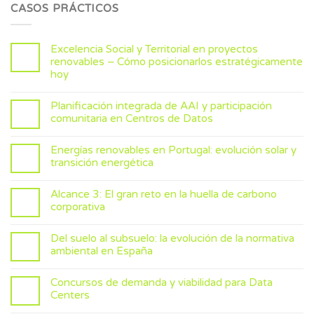
CASOS PRÁCTICOS
Excelencia Social y Territorial en proyectos
renovables – Cómo posicionarlos estratégicamente
hoy
Planificación integrada de AAI y participación
comunitaria en Centros de Datos
Energías renovables en Portugal: evolución solar y
transición energética
Alcance 3: El gran reto en la huella de carbono
corporativa
Del suelo al subsuelo: la evolución de la normativa
ambiental en España
Concursos de demanda y viabilidad para Data
Centers