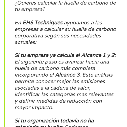
¿Quieres calcular la huella de carbono de
tu empresa?
En
EHS Techniques
ayudamos a las
empresas a calcular su huella de carbono
corporativa según sus necesidades
actuales:
Si tu empresa ya calcula el Alcance 1 y 2:
El siguiente paso es avanzar hacia una
huella de carbono más completa
incorporando el
Alcance 3
. Este análisis
permite conocer mejor las emisiones
asociadas a la cadena de valor,
identificar las categorías más relevantes
y definir medidas de reducción con
mayor impacto.
Si tu organización todavía no ha