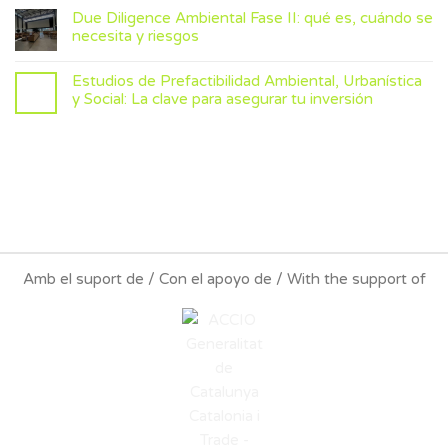
Due Diligence Ambiental Fase II: qué es, cuándo se
necesita y riesgos
Estudios de Prefactibilidad Ambiental, Urbanística
y Social: La clave para asegurar tu inversión
Amb el suport de / Con el apoyo de / With the support of