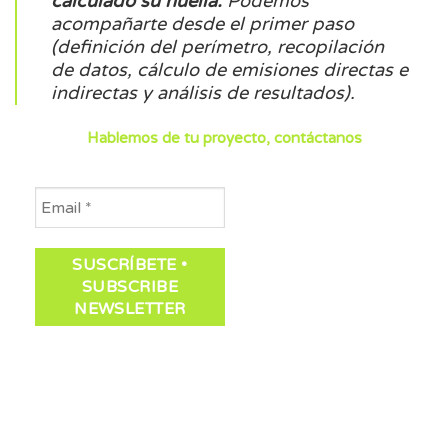
calculado su huella:
Podemos
acompañarte desde el primer paso
(definición del perímetro, recopilación
de datos, cálculo de emisiones directas e
indirectas y análisis de resultados).
Hablemos de tu proyecto, contáctanos