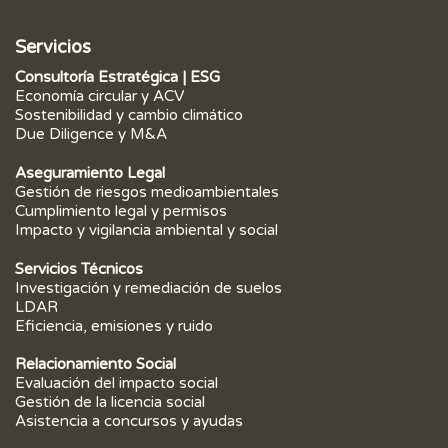
Servicios
Consultoría Estratégica | ESG
Economía circular y ACV
Sostenibilidad y cambio climático
Due Diligence y M&A
Aseguramiento Legal
Gestión de riesgos medioambientales
Cumplimiento legal y permisos
Impacto y vigilancia ambiental y social
Servicios Técnicos
Investigación y remediación de suelos
LDAR
Eficiencia, emisiones y ruido
Relacionamiento Social
Evaluación del impacto social
Gestión de la licencia social
Asistencia a concursos y ayudas