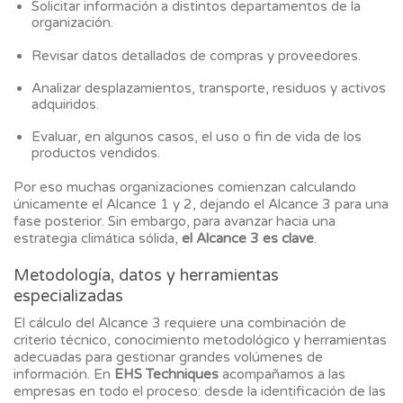
Solicitar información a distintos departamentos de la
organización.
Revisar datos detallados de compras y proveedores.
Analizar desplazamientos, transporte, residuos y activos
adquiridos.
Evaluar, en algunos casos, el uso o fin de vida de los
productos vendidos.
Por eso muchas organizaciones comienzan calculando
únicamente el Alcance 1 y 2, dejando el Alcance 3 para una
fase posterior. Sin embargo, para avanzar hacia una
estrategia climática sólida,
el Alcance 3 es clave
.
Metodología, datos y herramientas
especializadas
El cálculo del Alcance 3 requiere una combinación de
criterio técnico, conocimiento metodológico y herramientas
adecuadas para gestionar grandes volúmenes de
información. En
EHS Techniques
acompañamos a las
empresas en todo el proceso: desde la identificación de las