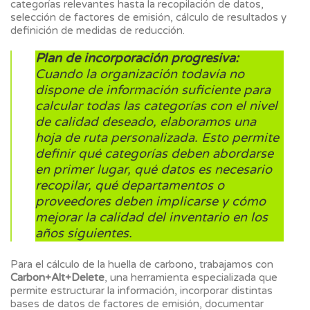
categorías relevantes hasta la recopilación de datos,
selección de factores de emisión, cálculo de resultados y
definición de medidas de reducción.
Plan de incorporación progresiva:
Cuando la organización todavía no
dispone de información suficiente para
calcular todas las categorías con el nivel
de calidad deseado, elaboramos una
hoja de ruta personalizada. Esto permite
definir qué categorías deben abordarse
en primer lugar, qué datos es necesario
recopilar, qué departamentos o
proveedores deben implicarse y cómo
mejorar la calidad del inventario en los
años siguientes.
Para el cálculo de la huella de carbono, trabajamos con
Carbon+Alt+Delete
, una herramienta especializada que
permite estructurar la información, incorporar distintas
bases de datos de factores de emisión, documentar