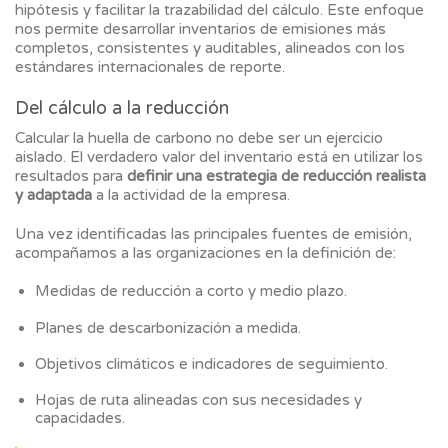
hipótesis y facilitar la trazabilidad del cálculo. Este enfoque
nos permite desarrollar inventarios de emisiones más
completos, consistentes y auditables, alineados con los
estándares internacionales de reporte.
Del cálculo a la reducción
Calcular la huella de carbono no debe ser un ejercicio
aislado. El verdadero valor del inventario está en utilizar los
resultados para
definir una estrategia de reducción realista
y adaptada
a la actividad de la empresa.
Una vez identificadas las principales fuentes de emisión,
acompañamos a las organizaciones en la definición de:
Medidas de reducción a corto y medio plazo.
Planes de descarbonización a medida.
Objetivos climáticos e indicadores de seguimiento.
Hojas de ruta alineadas con sus necesidades y
capacidades.