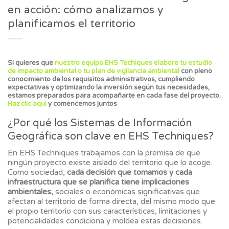
en acción: cómo analizamos y
planificamos el territorio
Si quieres que
nuestro equipo EHS Techiques elabore tu estudio
de impacto ambiental o tu plan de vigilancia ambiental
con pleno
conocimiento de los requisitos administrativos, cumpliendo
expectativas y optimizando la inversión según tus necesidades,
estamos preparados para acompañarte en cada fase del proyecto.
Haz clic aquí
y comencemos juntos
¿Por qué los Sistemas de Información
Geográfica son clave en EHS Techniques?
En EHS Techniques trabajamos con la premisa de que
ningún proyecto existe aislado del territorio que lo acoge.
Como sociedad,
cada decisión que tomamos y cada
infraestructura que se planifica tiene implicaciones
ambientales,
sociales o económicas significativas que
afectan al territorio de forma directa, del mismo modo que
el propio territorio con sus características, limitaciones y
potencialidades condiciona y moldea estas decisiones.