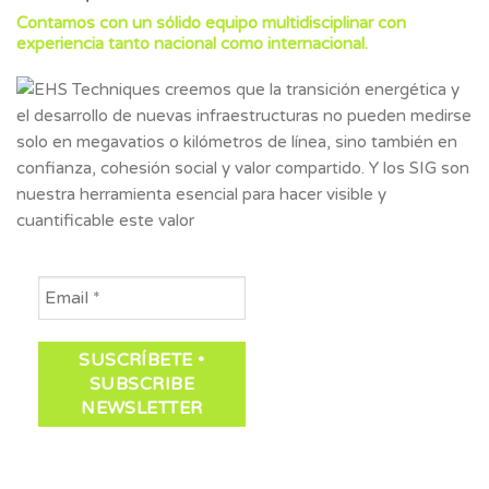
Contamos con un sólido equipo multidisciplinar con
experiencia tanto nacional como internacional.