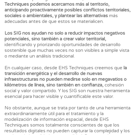
Techniques podemos acercarnos más al territorio,
anticipando proactivamente posibles conflictos territoriales,
sociales o ambientales, y plantear las alternativas
más
adecuadas antes de que estos se materialicen.
Los SIG nos ayudan no solo a reducir impactos negativos
potenciales, sino también a crear valor territorial,
identificando y priorizando oportunidades de desarrollo
sostenible que muchas veces no son visibles a simple vista
o mediante un análisis tradicional.
En cualquier caso, desde EHS Techniques creemos que
la
transición energética y el desarrollo de nuevas
infraestructuras no pueden medirse solo en megavatios o
kilómetros de línea, sino también en confianza,
cohesión
social y valor compartido. Y los SIG son nuestra herramienta
esencial para hacer visible y cuantificable este valor.
No obstante, aunque se trata por tanto de una herramienta
extraordinariamente útil para el tratamiento y la
modelización de información espacial, desde EHS
Techniques somos totalmente conscientes de que los
resultados digitales no pueden capturar la complejidad y los