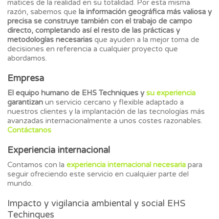
matices de la realidad en su totalidad. Por esta misma
razón, sabemos que
la información geográfica más valiosa y
precisa se construye también con el trabajo de campo
directo, completando así el resto de las prácticas y
metodologías necesarias
que ayuden a la mejor toma de
decisiones en referencia a cualquier proyecto que
abordamos.
Empresa
El equipo humano de EHS Techniques y
su experiencia
garantizan
un servicio cercano y flexible adaptado a
nuestros clientes y la implantación de las tecnologías más
avanzadas internacionalmente a unos costes razonables.
Contáctanos
Experiencia internacional
Contamos con la
experiencia internacional necesaria
para
seguir ofreciendo este servicio en cualquier parte del
mundo.
Impacto y vigilancia ambiental y social EHS
Techinques