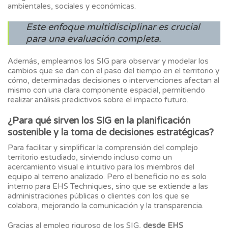
ambientales, sociales y económicas.
Este enfoque multidisciplinar es crucial
para una evaluación completa.
Además, empleamos los SIG para observar y modelar los
cambios que se dan con el paso del tiempo en el territorio y
cómo, determinadas decisiones o intervenciones afectan al
mismo con una clara componente espacial, permitiendo
realizar análisis predictivos sobre el impacto futuro.
¿Para qué sirven los SIG en la planificación
sostenible y la toma de decisiones estratégicas?
Para facilitar y simplificar la comprensión del complejo
territorio estudiado, sirviendo incluso como un
acercamiento visual e intuitivo para los miembros del
equipo al terreno analizado. Pero el beneficio no es solo
interno para EHS Techniques, sino que se extiende a las
administraciones públicas o clientes con los que se
colabora, mejorando la comunicación y la transparencia.
Gracias al empleo riguroso de los SIG,
desde EHS