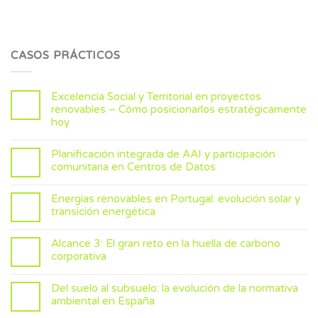
CASOS PRÁCTICOS
Excelencia Social y Territorial en proyectos
renovables – Cómo posicionarlos estratégicamente
hoy
Planificación integrada de AAI y participación
comunitaria en Centros de Datos
Energías renovables en Portugal: evolución solar y
transición energética
Alcance 3: El gran reto en la huella de carbono
corporativa
Del suelo al subsuelo: la evolución de la normativa
ambiental en España