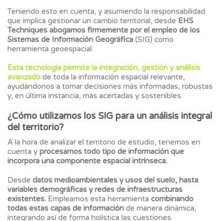
Teniendo esto en cuenta, y asumiendo la responsabilidad
que implica gestionar un cambio territorial, desde
EHS
Techniques abogamos firmemente por el empleo de los
Sistemas de Información Geográfica
(SIG) como
herramienta geoespacial.
Esta tecnología permite la integración, gestión y análisis
avanzado
de toda la información espacial relevante,
ayudándonos a tomar decisiones más informadas, robustas
y, en última instancia, más acertadas y sostenibles.
¿Cómo utilizamos los SIG para un análisis integral
del territorio?
A la hora de analizar el territorio de estudio, tenemos en
cuenta y
procesamos todo tipo de información que
incorpora una componente espacial intrínseca.
Desde
datos medioambientales y usos del suelo, hasta
variables demográficas y redes de infraestructuras
existentes.
Empleamos esta herramienta
combinando
todas estas capas de información
de manera dinámica,
integrando así de forma holística las cuestiones