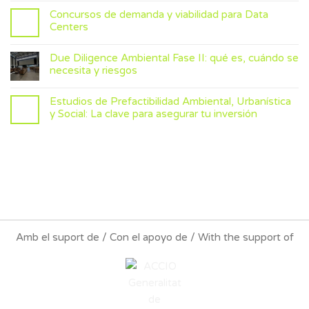
Concursos de demanda y viabilidad para Data
Centers
Due Diligence Ambiental Fase II: qué es, cuándo se
necesita y riesgos
Estudios de Prefactibilidad Ambiental, Urbanística
y Social: La clave para asegurar tu inversión
Amb el suport de / Con el apoyo de / With the support of